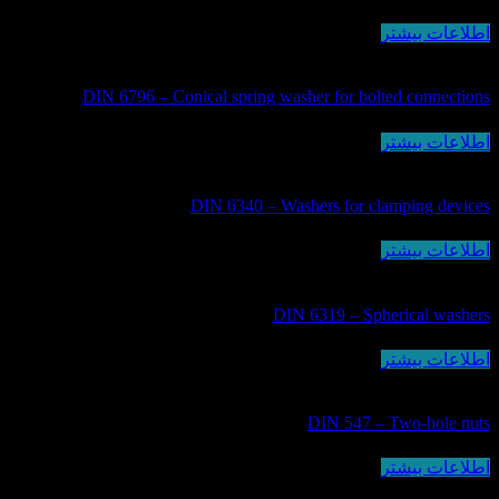
اطلاعات بیشتر
DIN 6796 – Conical spring washer for bolted connections
اطلاعات بیشتر
DIN 6340 – Washers for clamping devices
اطلاعات بیشتر
DIN 6319 – Spherical washers
اطلاعات بیشتر
DIN 547 – Two-hole nuts
اطلاعات بیشتر