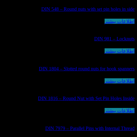
DIN 548 – Round nuts with set pin holes in side
اطلاعات بیشتر
DIN 981 – Locknuts
اطلاعات بیشتر
DIN 1804 – Slotted round nuts for hook spanners
اطلاعات بیشتر
DIN 1816 – Round Nut with Set Pin Holes Inside
اطلاعات بیشتر
DIN 7979 – Parallel Pins with Internal Thread