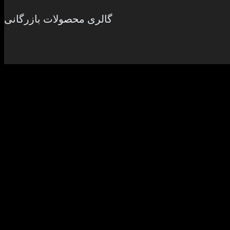
گالری محصولات بازرگانی